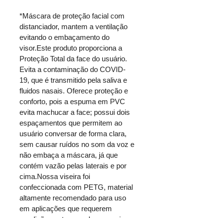
*Máscara de proteção facial com 
distanciador, mantem a ventilação 
evitando o embaçamento do 
visor.Este produto proporciona a 
Proteção Total da face do usuário. 
Evita a contaminação do COVID-
19, que é transmitido pela saliva e 
fluidos nasais. Oferece proteção e 
conforto, pois a espuma em PVC 
evita machucar a face; possui dois 
espaçamentos que permitem ao 
usuário conversar de forma clara, 
sem causar ruídos no som da voz e 
não embaça a máscara, já que 
contém vazão pelas laterais e por 
cima.Nossa viseira foi 
confeccionada com PETG, material 
altamente recomendado para uso 
em aplicações que requerem 